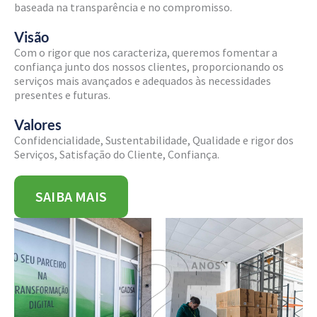
baseada na transparência e no compromisso.
Visão
Com o rigor que nos caracteriza, queremos fomentar a
confiança junto dos nossos clientes, proporcionando os
serviços mais avançados e adequados às necessidades
presentes e futuras.
Valores
Confidencialidade, Sustentabilidade, Qualidade e rigor dos
Serviços, Satisfação do Cliente, Confiança.
SAIBA MAIS