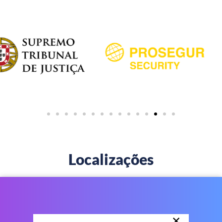
Localizações
×