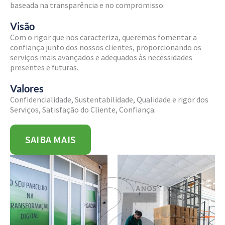
baseada na transparência e no compromisso.
Visão
Com o rigor que nos caracteriza, queremos fomentar a
confiança junto dos nossos clientes, proporcionando os
serviços mais avançados e adequados às necessidades
presentes e futuras.
Valores
Confidencialidade, Sustentabilidade, Qualidade e rigor dos
Serviços, Satisfação do Cliente, Confiança.
SAIBA MAIS