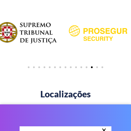
Localizações
×