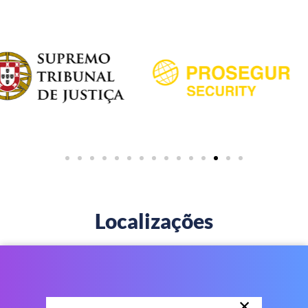
Localizações
×