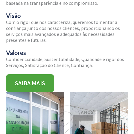
baseada na transparência e no compromisso.
Visão
Com o rigor que nos caracteriza, queremos fomentar a
confiança junto dos nossos clientes, proporcionando os
serviços mais avançados e adequados às necessidades
presentes e futuras.
Valores
Confidencialidade, Sustentabilidade, Qualidade e rigor dos
Serviços, Satisfação do Cliente, Confiança.
SAIBA MAIS