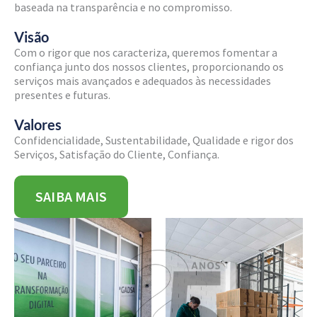
baseada na transparência e no compromisso.
Visão
Com o rigor que nos caracteriza, queremos fomentar a
confiança junto dos nossos clientes, proporcionando os
serviços mais avançados e adequados às necessidades
presentes e futuras.
Valores
Confidencialidade, Sustentabilidade, Qualidade e rigor dos
Serviços, Satisfação do Cliente, Confiança.
SAIBA MAIS