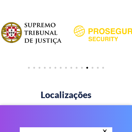
Localizações
×