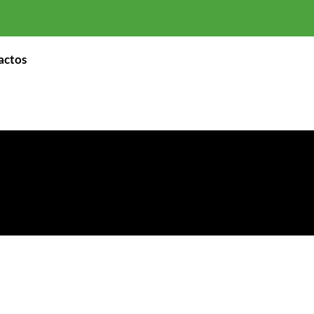
actos