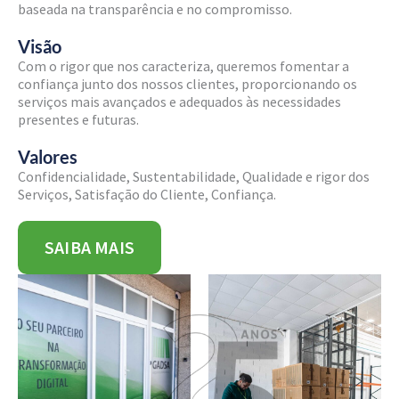
baseada na transparência e no compromisso.
Visão
Com o rigor que nos caracteriza, queremos fomentar a
confiança junto dos nossos clientes, proporcionando os
serviços mais avançados e adequados às necessidades
presentes e futuras.
Valores
Confidencialidade, Sustentabilidade, Qualidade e rigor dos
Serviços, Satisfação do Cliente, Confiança.
SAIBA MAIS