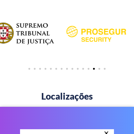
Localizações
×