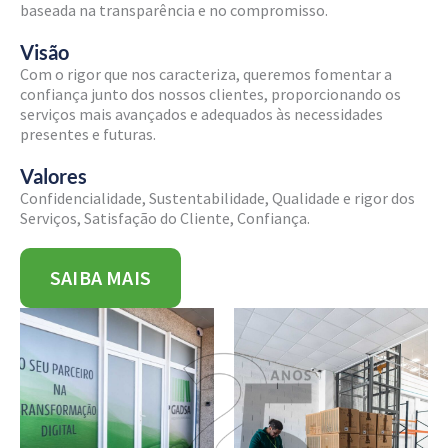
baseada na transparência e no compromisso.
Visão
Com o rigor que nos caracteriza, queremos fomentar a
confiança junto dos nossos clientes, proporcionando os
serviços mais avançados e adequados às necessidades
presentes e futuras.
Valores
Confidencialidade, Sustentabilidade, Qualidade e rigor dos
Serviços, Satisfação do Cliente, Confiança.
SAIBA MAIS