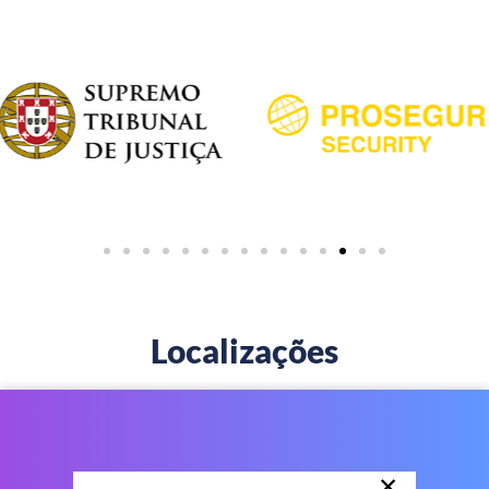
Localizações
×