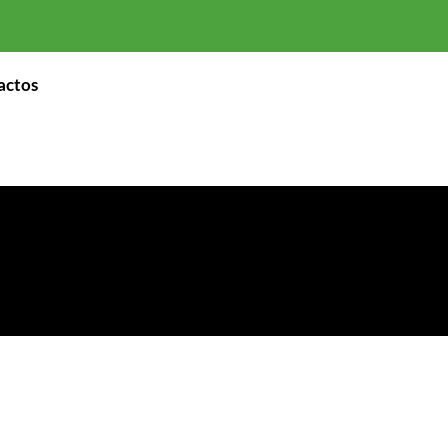
actos