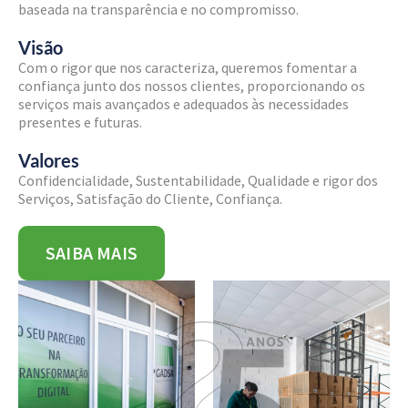
baseada na transparência e no compromisso.
Visão
Com o rigor que nos caracteriza, queremos fomentar a
confiança junto dos nossos clientes, proporcionando os
serviços mais avançados e adequados às necessidades
presentes e futuras.
Valores
Confidencialidade, Sustentabilidade, Qualidade e rigor dos
Serviços, Satisfação do Cliente, Confiança.
SAIBA MAIS