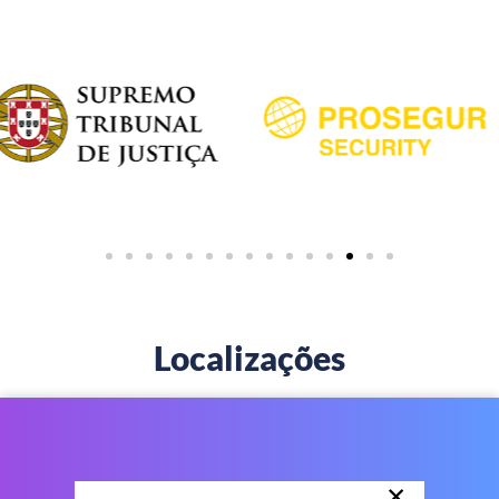
Localizações
×