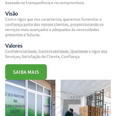
baseada na transparência e no compromisso.
Visão
Com o rigor que nos caracteriza, queremos fomentar a
confiança junto dos nossos clientes, proporcionando os
serviços mais avançados e adequados às necessidades
presentes e futuras.
Valores
Confidencialidade, Sustentabilidade, Qualidade e rigor dos
Serviços, Satisfação do Cliente, Confiança.
SAIBA MAIS