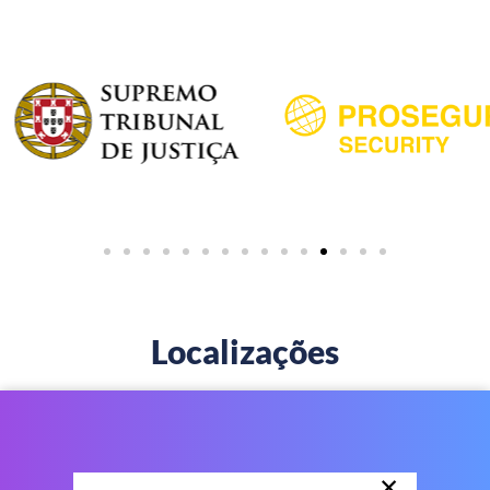
Localizações
×