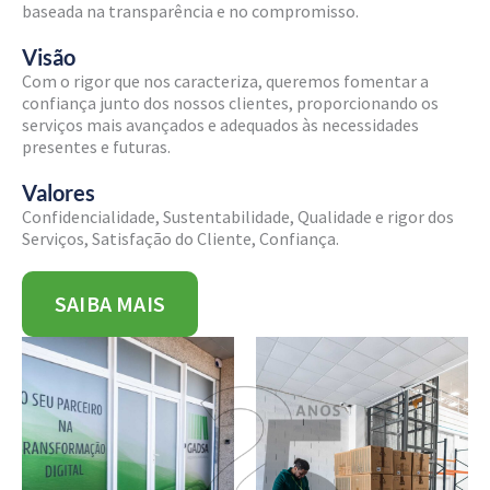
baseada na transparência e no compromisso.
Visão
Com o rigor que nos caracteriza, queremos fomentar a
confiança junto dos nossos clientes, proporcionando os
serviços mais avançados e adequados às necessidades
presentes e futuras.
Valores
Confidencialidade, Sustentabilidade, Qualidade e rigor dos
Serviços, Satisfação do Cliente, Confiança.
SAIBA MAIS