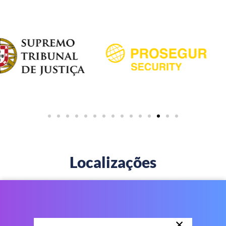
Localizações
×