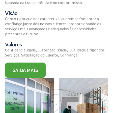
baseada na transparência e no compromisso.
Visão
Com o rigor que nos caracteriza, queremos fomentar a
confiança junto dos nossos clientes, proporcionando os
serviços mais avançados e adequados às necessidades
presentes e futuras.
Valores
Confidencialidade, Sustentabilidade, Qualidade e rigor dos
Serviços, Satisfação do Cliente, Confiança.
SAIBA MAIS