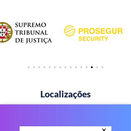
Localizações
×