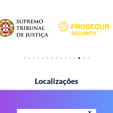
Localizações
×