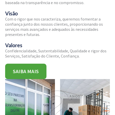
baseada na transparência e no compromisso.
Visão
Com o rigor que nos caracteriza, queremos fomentar a
confiança junto dos nossos clientes, proporcionando os
serviços mais avançados e adequados às necessidades
presentes e futuras.
Valores
Confidencialidade, Sustentabilidade, Qualidade e rigor dos
Serviços, Satisfação do Cliente, Confiança.
SAIBA MAIS