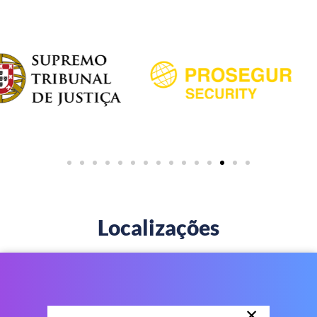
Localizações
×