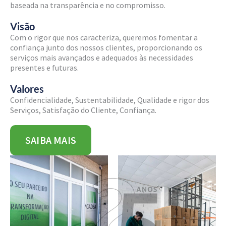
baseada na transparência e no compromisso.
Visão
Com o rigor que nos caracteriza, queremos fomentar a
confiança junto dos nossos clientes, proporcionando os
serviços mais avançados e adequados às necessidades
presentes e futuras.
Valores
Confidencialidade, Sustentabilidade, Qualidade e rigor dos
Serviços, Satisfação do Cliente, Confiança.
SAIBA MAIS