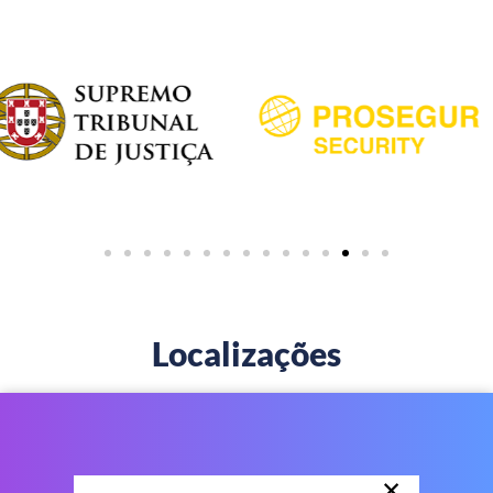
Localizações
×