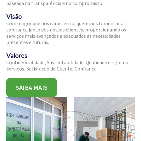
baseada na transparência e no compromisso.
Visão
Com o rigor que nos caracteriza, queremos fomentar a
confiança junto dos nossos clientes, proporcionando os
serviços mais avançados e adequados às necessidades
presentes e futuras.
Valores
Confidencialidade, Sustentabilidade, Qualidade e rigor dos
Serviços, Satisfação do Cliente, Confiança.
SAIBA MAIS