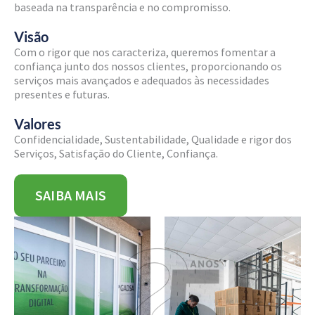
baseada na transparência e no compromisso.
Visão
Com o rigor que nos caracteriza, queremos fomentar a
confiança junto dos nossos clientes, proporcionando os
serviços mais avançados e adequados às necessidades
presentes e futuras.
Valores
Confidencialidade, Sustentabilidade, Qualidade e rigor dos
Serviços, Satisfação do Cliente, Confiança.
SAIBA MAIS