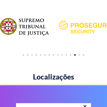
Localizações
×