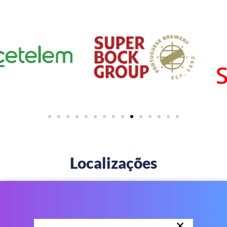
Localizações
×