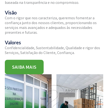
baseada na transparência e no compromisso.
Visão
Com o rigor que nos caracteriza, queremos fomentar a
confiança junto dos nossos clientes, proporcionando os
serviços mais avançados e adequados às necessidades
presentes e futuras.
Valores
Confidencialidade, Sustentabilidade, Qualidade e rigor dos
Serviços, Satisfação do Cliente, Confiança.
SAIBA MAIS