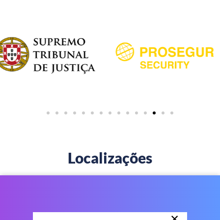
Localizações
×