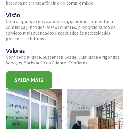
baseada na transparência e no compromisso.
Visão
Com o rigor que nos caracteriza, queremos fomentar a
confiança junto dos nossos clientes, proporcionando os
serviços mais avançados e adequados às necessidades
presentes e futuras.
Valores
Confidencialidade, Sustentabilidade, Qualidade e rigor dos
Serviços, Satisfação do Cliente, Confiança.
SAIBA MAIS