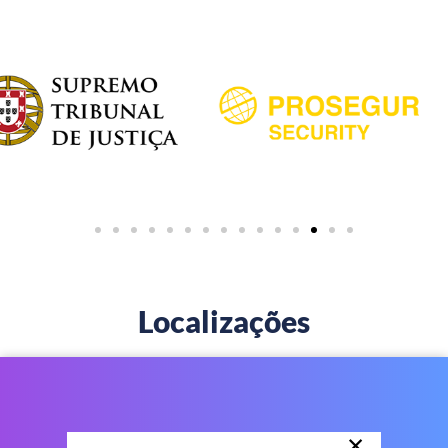
Localizações
×