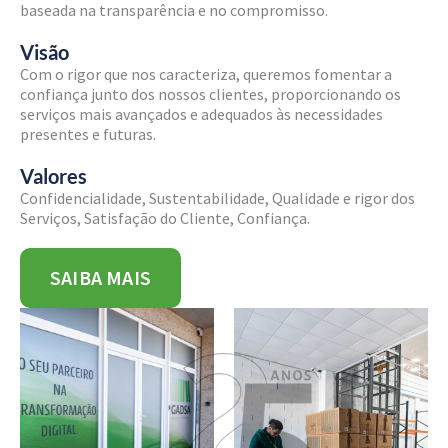
baseada na transparência e no compromisso.
Visão
Com o rigor que nos caracteriza, queremos fomentar a
confiança junto dos nossos clientes, proporcionando os
serviços mais avançados e adequados às necessidades
presentes e futuras.
Valores
Confidencialidade, Sustentabilidade, Qualidade e rigor dos
Serviços, Satisfação do Cliente, Confiança.
SAIBA MAIS