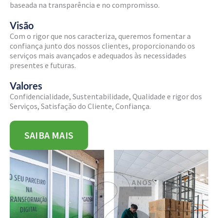
baseada na transparência e no compromisso.
Visão
Com o rigor que nos caracteriza, queremos fomentar a
confiança junto dos nossos clientes, proporcionando os
serviços mais avançados e adequados às necessidades
presentes e futuras.
Valores
Confidencialidade, Sustentabilidade, Qualidade e rigor dos
Serviços, Satisfação do Cliente, Confiança.
SAIBA MAIS