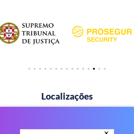
Localizações
×