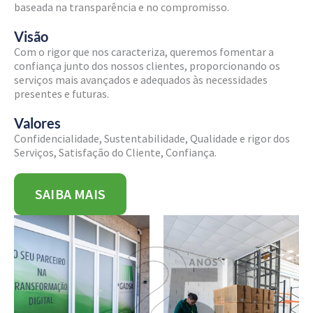
baseada na transparência e no compromisso.
Visão
Com o rigor que nos caracteriza, queremos fomentar a
confiança junto dos nossos clientes, proporcionando os
serviços mais avançados e adequados às necessidades
presentes e futuras.
Valores
Confidencialidade, Sustentabilidade, Qualidade e rigor dos
Serviços, Satisfação do Cliente, Confiança.
SAIBA MAIS