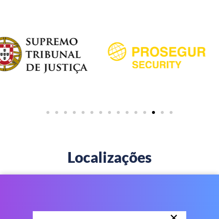
Localizações
×