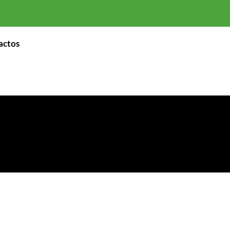
actos