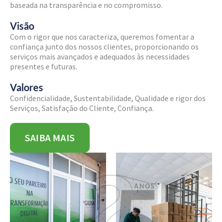
baseada na transparência e no compromisso.
Visão
Com o rigor que nos caracteriza, queremos fomentar a
confiança junto dos nossos clientes, proporcionando os
serviços mais avançados e adequados às necessidades
presentes e futuras.
Valores
Confidencialidade, Sustentabilidade, Qualidade e rigor dos
Serviços, Satisfação do Cliente, Confiança.
SAIBA MAIS