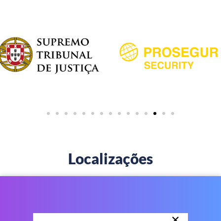
Localizações
×