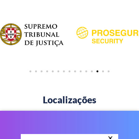
Localizações
×