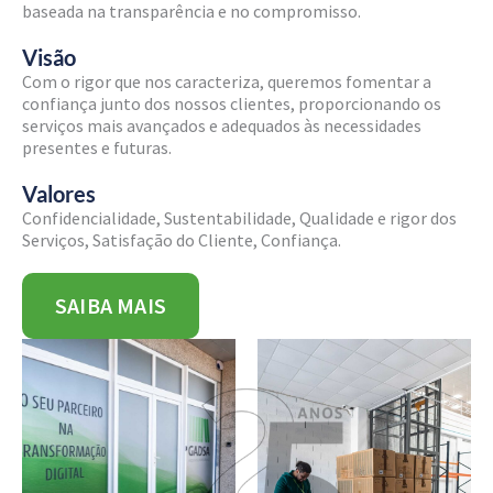
baseada na transparência e no compromisso.
Visão
Com o rigor que nos caracteriza, queremos fomentar a
confiança junto dos nossos clientes, proporcionando os
serviços mais avançados e adequados às necessidades
presentes e futuras.
Valores
Confidencialidade, Sustentabilidade, Qualidade e rigor dos
Serviços, Satisfação do Cliente, Confiança.
SAIBA MAIS