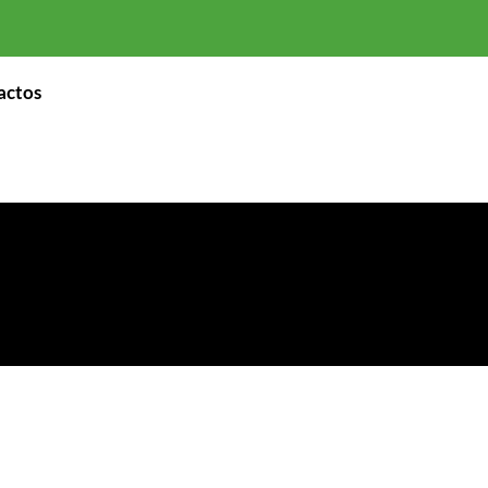
actos