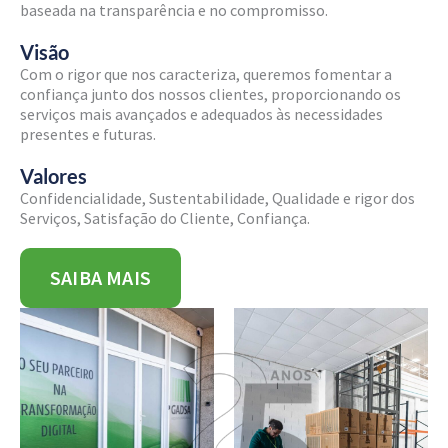
baseada na transparência e no compromisso.
Visão
Com o rigor que nos caracteriza, queremos fomentar a
confiança junto dos nossos clientes, proporcionando os
serviços mais avançados e adequados às necessidades
presentes e futuras.
Valores
Confidencialidade, Sustentabilidade, Qualidade e rigor dos
Serviços, Satisfação do Cliente, Confiança.
SAIBA MAIS