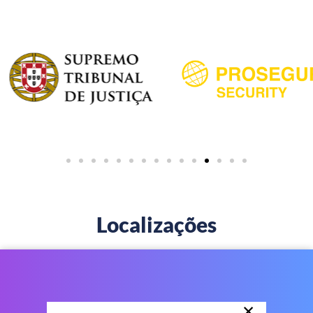
Localizações
×