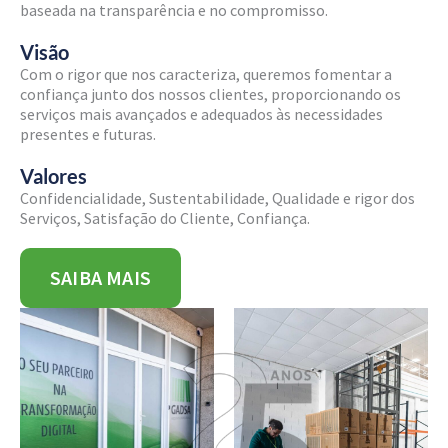
baseada na transparência e no compromisso.
Visão
Com o rigor que nos caracteriza, queremos fomentar a
confiança junto dos nossos clientes, proporcionando os
serviços mais avançados e adequados às necessidades
presentes e futuras.
Valores
Confidencialidade, Sustentabilidade, Qualidade e rigor dos
Serviços, Satisfação do Cliente, Confiança.
SAIBA MAIS