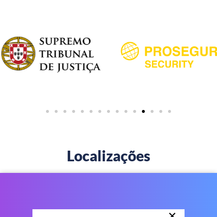
Localizações
×