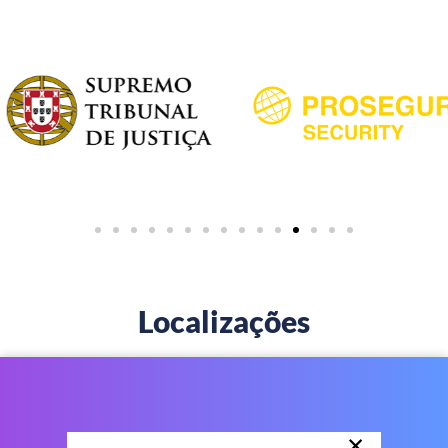
Localizações
×