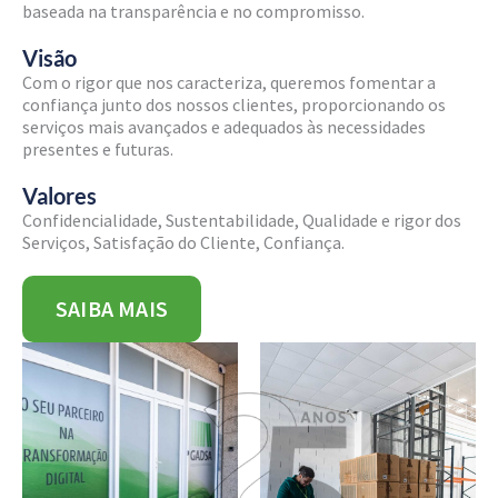
baseada na transparência e no compromisso.
Visão
Com o rigor que nos caracteriza, queremos fomentar a
confiança junto dos nossos clientes, proporcionando os
serviços mais avançados e adequados às necessidades
presentes e futuras.
Valores
Confidencialidade, Sustentabilidade, Qualidade e rigor dos
Serviços, Satisfação do Cliente, Confiança.
SAIBA MAIS