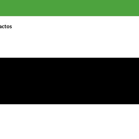
actos