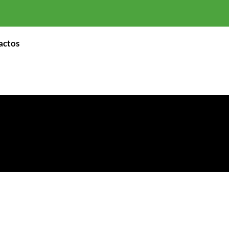
actos