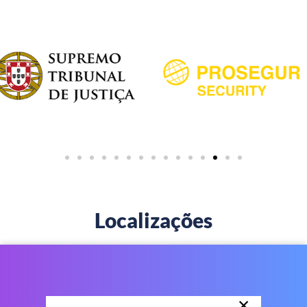
Localizações
×