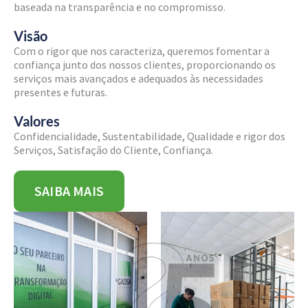
baseada na transparência e no compromisso.
Visão
Com o rigor que nos caracteriza, queremos fomentar a
confiança junto dos nossos clientes, proporcionando os
serviços mais avançados e adequados às necessidades
presentes e futuras.
Valores
Confidencialidade, Sustentabilidade, Qualidade e rigor dos
Serviços, Satisfação do Cliente, Confiança.
SAIBA MAIS