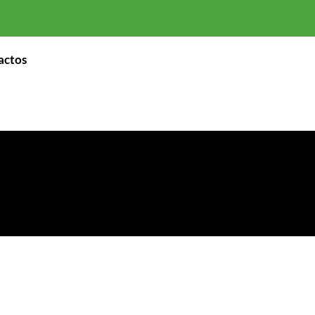
actos