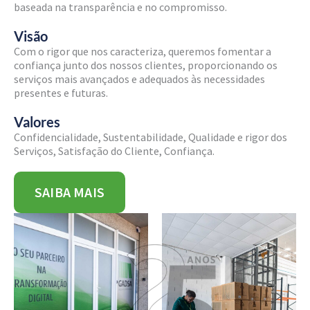
baseada na transparência e no compromisso.
Visão
Com o rigor que nos caracteriza, queremos fomentar a
confiança junto dos nossos clientes, proporcionando os
serviços mais avançados e adequados às necessidades
presentes e futuras.
Valores
Confidencialidade, Sustentabilidade, Qualidade e rigor dos
Serviços, Satisfação do Cliente, Confiança.
SAIBA MAIS