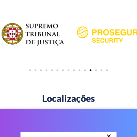
Localizações
×