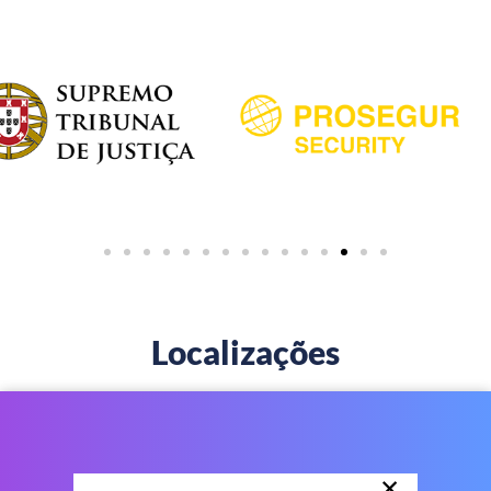
Localizações
×