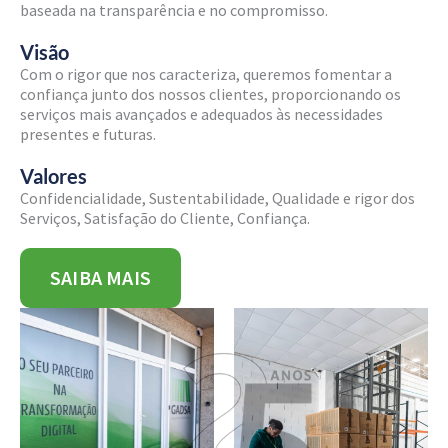
baseada na transparência e no compromisso.
Visão
Com o rigor que nos caracteriza, queremos fomentar a
confiança junto dos nossos clientes, proporcionando os
serviços mais avançados e adequados às necessidades
presentes e futuras.
Valores
Confidencialidade, Sustentabilidade, Qualidade e rigor dos
Serviços, Satisfação do Cliente, Confiança.
SAIBA MAIS