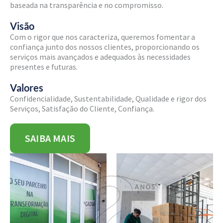
baseada na transparência e no compromisso.
Visão
Com o rigor que nos caracteriza, queremos fomentar a
confiança junto dos nossos clientes, proporcionando os
serviços mais avançados e adequados às necessidades
presentes e futuras.
Valores
Confidencialidade, Sustentabilidade, Qualidade e rigor dos
Serviços, Satisfação do Cliente, Confiança.
SAIBA MAIS