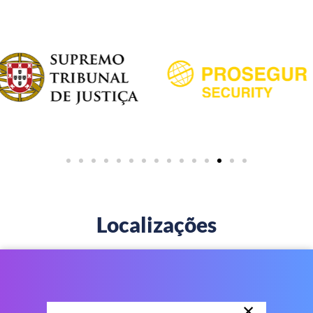
Localizações
×