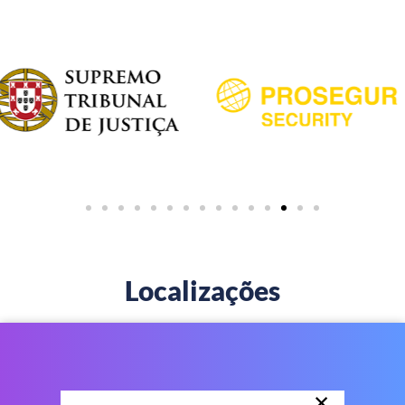
Localizações
×