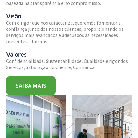
baseada na transparência e no compromisso.
Visão
Com o rigor que nos caracteriza, queremos fomentar a
confiança junto dos nossos clientes, proporcionando os
serviços mais avançados e adequados às necessidades
presentes e futuras.
Valores
Confidencialidade, Sustentabilidade, Qualidade e rigor dos
Serviços, Satisfação do Cliente, Confiança.
SAIBA MAIS