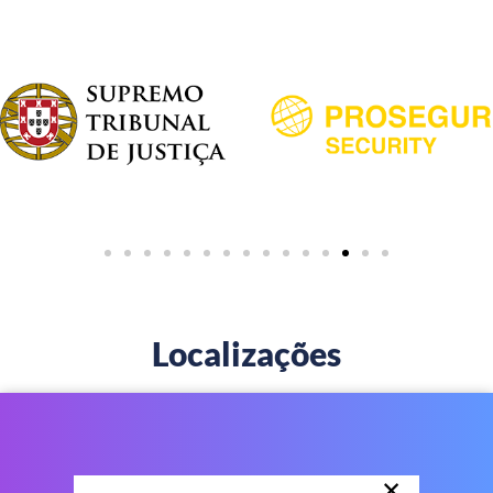
Localizações
×