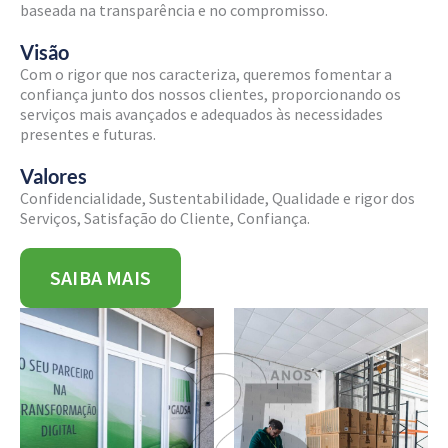
baseada na transparência e no compromisso.
Visão
Com o rigor que nos caracteriza, queremos fomentar a
confiança junto dos nossos clientes, proporcionando os
serviços mais avançados e adequados às necessidades
presentes e futuras.
Valores
Confidencialidade, Sustentabilidade, Qualidade e rigor dos
Serviços, Satisfação do Cliente, Confiança.
SAIBA MAIS