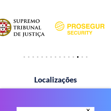
Localizações
×