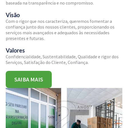
baseada na transparência e no compromisso.
Visão
Com o rigor que nos caracteriza, queremos fomentar a
confiança junto dos nossos clientes, proporcionando os
serviços mais avançados e adequados às necessidades
presentes e futuras.
Valores
Confidencialidade, Sustentabilidade, Qualidade e rigor dos
Serviços, Satisfação do Cliente, Confiança.
SAIBA MAIS