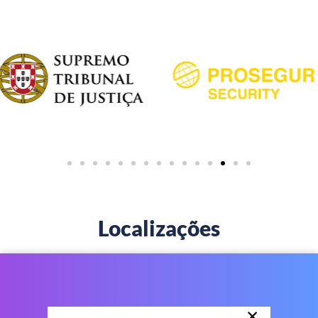
Localizações
×