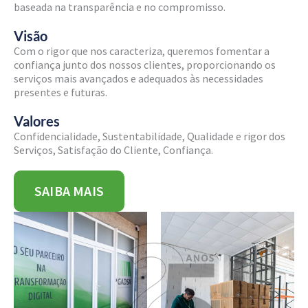
baseada na transparência e no compromisso.
Visão
Com o rigor que nos caracteriza, queremos fomentar a
confiança junto dos nossos clientes, proporcionando os
serviços mais avançados e adequados às necessidades
presentes e futuras.
Valores
Confidencialidade, Sustentabilidade, Qualidade e rigor dos
Serviços, Satisfação do Cliente, Confiança.
SAIBA MAIS