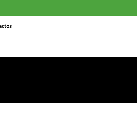
actos