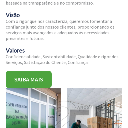
baseada na transparência e no compromisso.
Visão
Com o rigor que nos caracteriza, queremos fomentar a
confiança junto dos nossos clientes, proporcionando os
serviços mais avançados e adequados às necessidades
presentes e futuras.
Valores
Confidencialidade, Sustentabilidade, Qualidade e rigor dos
Serviços, Satisfação do Cliente, Confiança.
SAIBA MAIS