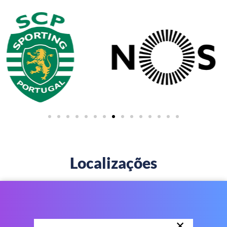
Localizações
×