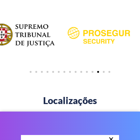
Localizações
×