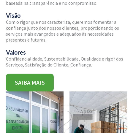
baseada na transparência e no compromisso.
Visão
Com o rigor que nos caracteriza, queremos fomentar a
confiança junto dos nossos clientes, proporcionando os
serviços mais avançados e adequados às necessidades
presentes e futuras.
Valores
Confidencialidade, Sustentabilidade, Qualidade e rigor dos
Serviços, Satisfação do Cliente, Confiança.
SAIBA MAIS