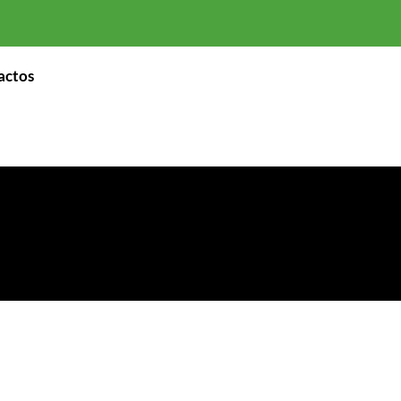
actos