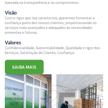
baseada na transparência e no compromisso.
Visão
Com o rigor que nos caracteriza, queremos fomentar a
confiança junto dos nossos clientes, proporcionando os
serviços mais avançados e adequados às necessidades
presentes e futuras.
Valores
Confidencialidade, Sustentabilidade, Qualidade e rigor dos
Serviços, Satisfação do Cliente, Confiança.
SAIBA MAIS