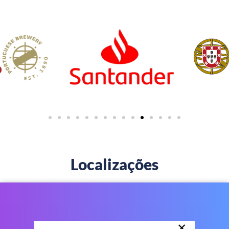
Localizações
×