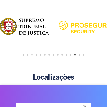
Localizações
×