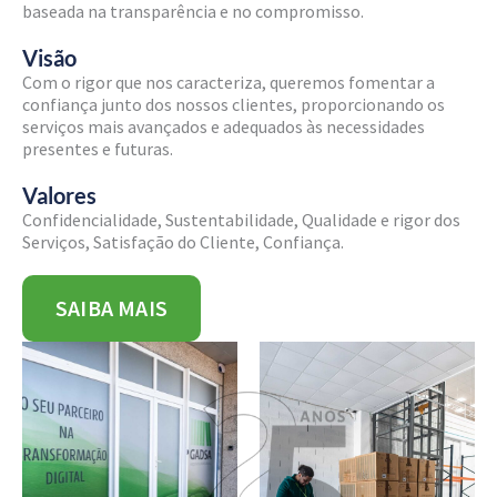
baseada na transparência e no compromisso.
Visão
Com o rigor que nos caracteriza, queremos fomentar a
confiança junto dos nossos clientes, proporcionando os
serviços mais avançados e adequados às necessidades
presentes e futuras.
Valores
Confidencialidade, Sustentabilidade, Qualidade e rigor dos
Serviços, Satisfação do Cliente, Confiança.
SAIBA MAIS