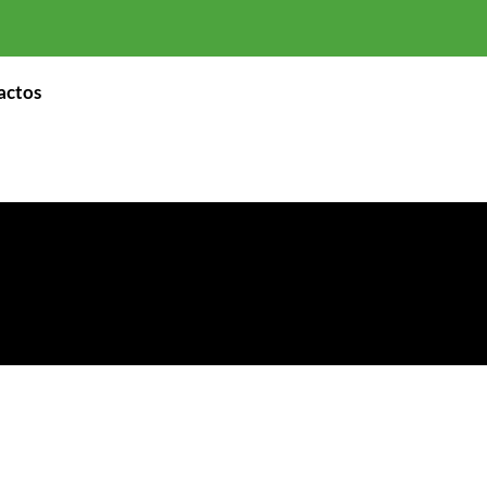
actos