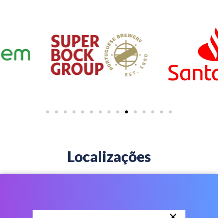
Localizações
×