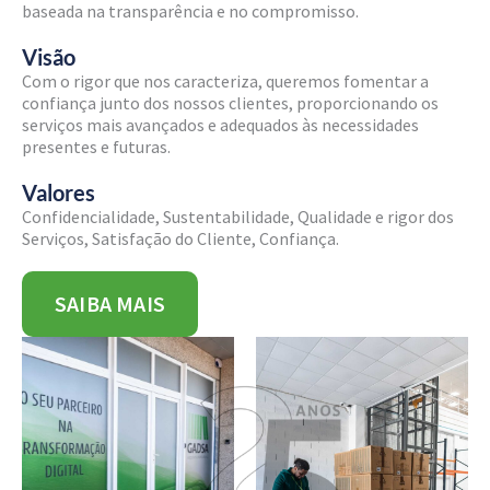
baseada na transparência e no compromisso.
Visão
Com o rigor que nos caracteriza, queremos fomentar a
confiança junto dos nossos clientes, proporcionando os
serviços mais avançados e adequados às necessidades
presentes e futuras.
Valores
Confidencialidade, Sustentabilidade, Qualidade e rigor dos
Serviços, Satisfação do Cliente, Confiança.
SAIBA MAIS