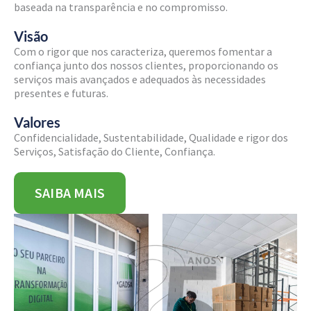
baseada na transparência e no compromisso.
Visão
Com o rigor que nos caracteriza, queremos fomentar a
confiança junto dos nossos clientes, proporcionando os
serviços mais avançados e adequados às necessidades
presentes e futuras.
Valores
Confidencialidade, Sustentabilidade, Qualidade e rigor dos
Serviços, Satisfação do Cliente, Confiança.
SAIBA MAIS