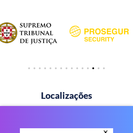
Localizações
×