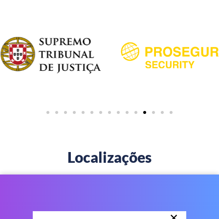
Localizações
×