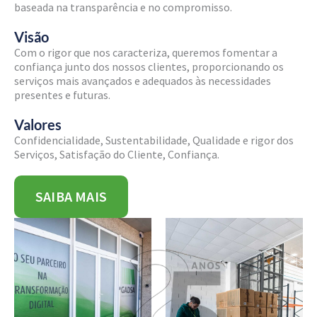
baseada na transparência e no compromisso.
Visão
Com o rigor que nos caracteriza, queremos fomentar a
confiança junto dos nossos clientes, proporcionando os
serviços mais avançados e adequados às necessidades
presentes e futuras.
Valores
Confidencialidade, Sustentabilidade, Qualidade e rigor dos
Serviços, Satisfação do Cliente, Confiança.
SAIBA MAIS