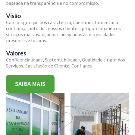
baseada na transparência e no compromisso.
Visão
Com o rigor que nos caracteriza, queremos fomentar a
confiança junto dos nossos clientes, proporcionando os
serviços mais avançados e adequados às necessidades
presentes e futuras.
Valores
Confidencialidade, Sustentabilidade, Qualidade e rigor dos
Serviços, Satisfação do Cliente, Confiança.
SAIBA MAIS