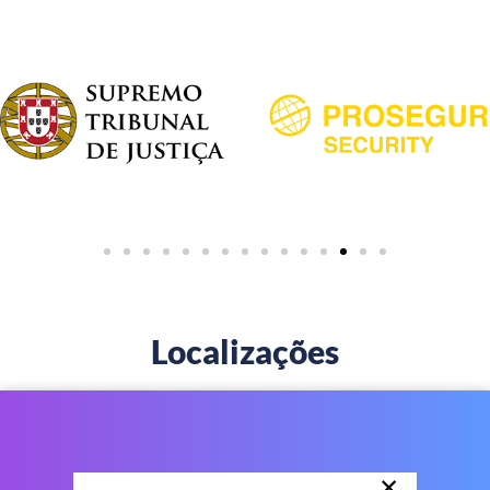
Localizações
×